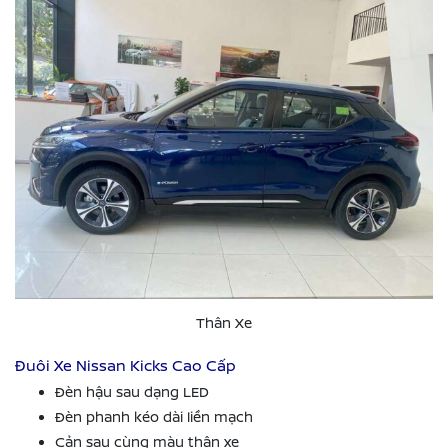
Thân Xe
Đuôi Xe Nissan Kicks Cao Cấp
Đèn hậu sau dạng LED
Đèn phanh kéo dài liền mạch
Cản sau cùng màu thân xe