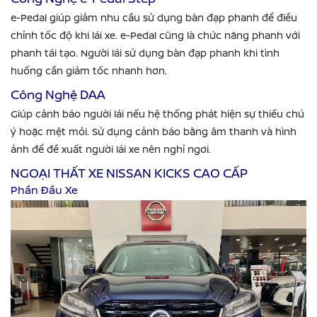
e-Pedal giúp giảm nhu cầu sử dụng bàn đạp phanh để điều
chỉnh tốc độ khi lái xe. e-Pedal cũng là chức năng phanh với
phanh tái tạo. Người lái sử dụng bàn đạp phanh khi tình
huống cần giảm tốc nhanh hơn.
Công Nghệ DAA
Giúp cảnh báo người lái nếu hệ thống phát hiện sự thiếu chú
ý hoặc mệt mỏi. Sử dụng cảnh báo bằng âm thanh và hình
ảnh để đề xuất người lái xe nên nghỉ ngơi.
NGOẠI THẤT XE NISSAN KICKS CAO CẤP
Phần Đầu Xe