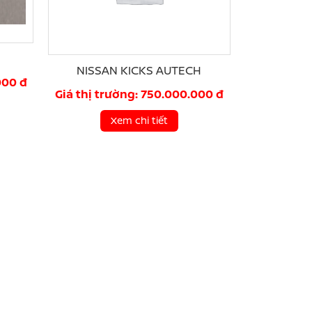
NISSAN KICKS AUTECH
000 đ
Giá thị trường: 750.000.000 đ
Xem chi tiết