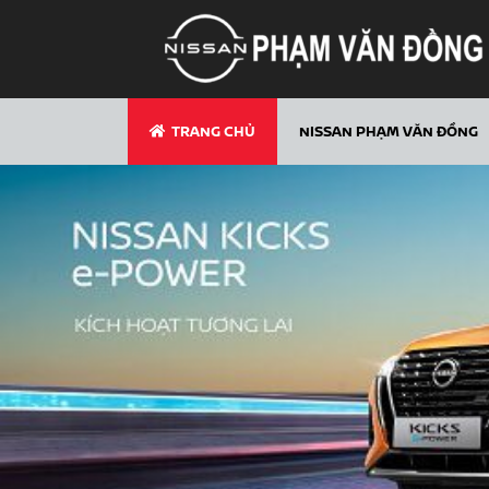
TRANG CHỦ
NISSAN PHẠM VĂN ĐỒNG