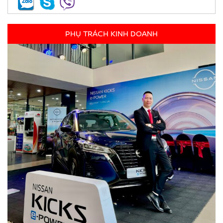
PHỤ TRÁCH KINH DOANH