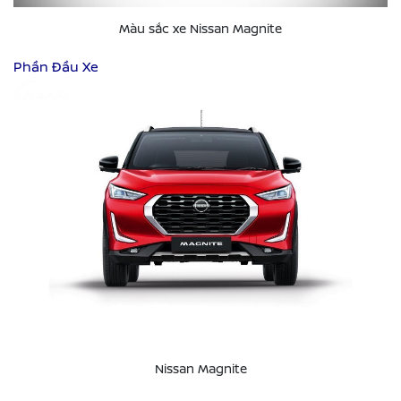
Màu sắc xe Nissan Magnite
Phần Đầu Xe
Nissan Magnite