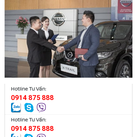
Hotline Tư Vấn:
0914 875 888
Hotline Tư Vấn:
0914 875 888