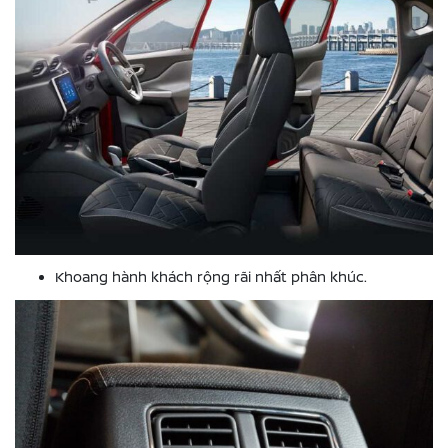
Khoang hành khách rộng rãi nhất phân khúc.