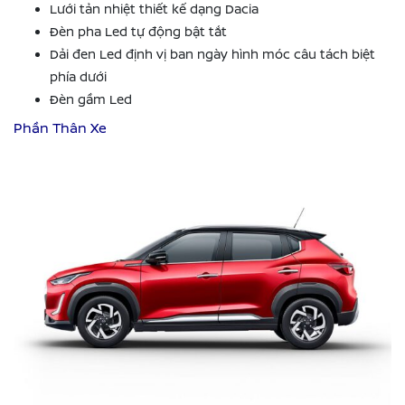
Lưới tản nhiệt thiết kế dạng Dacia
Đèn pha Led tự động bật tắt
Dải đen Led định vị ban ngày hình móc câu tách biệt
phía dưới
Đèn gầm Led
Phần Thân Xe