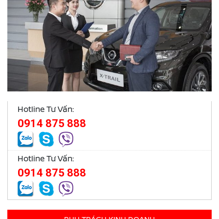
Hotline Tư Vấn:
0914 875 888
Hotline Tư Vấn:
0914 875 888