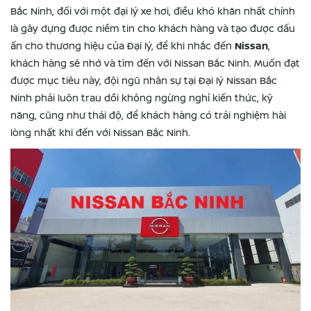
Bắc Ninh, đối với một đại lý xe hơi, điều khó khăn nhất chính
là gây dựng được niềm tin cho khách hàng và tạo được dấu
ấn cho thương hiệu của Đại lý, để khi nhắc đến
Nissan
,
khách hàng sẽ nhớ và tìm đến với Nissan Bắc Ninh. Muốn đạt
được mục tiêu này, đội ngũ nhân sự tại Đại lý Nissan Bắc
Ninh phải luôn trau dồi không ngừng nghỉ kiến thức, kỹ
năng, cũng như thái độ, để khách hàng có trải nghiệm hài
lòng nhất khi đến với Nissan Bắc Ninh.