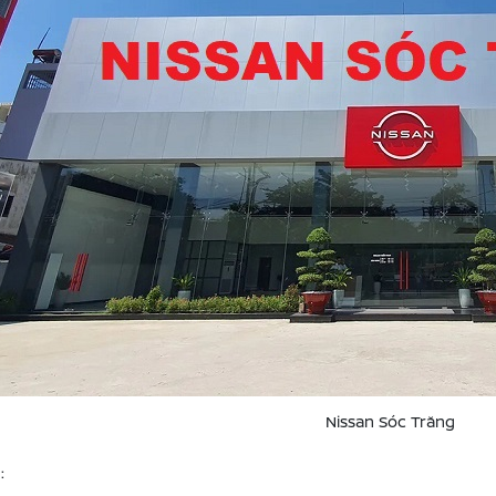
Nissan Sóc Trăng
 :